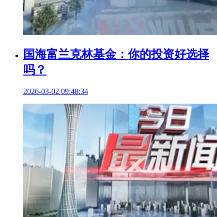
国海富兰克林基金：你的投资好选择
吗？
2026-03-02 09:48:34