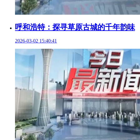
呼和浩特：探寻草原古城的千年韵味
2026-03-02 15:40:41