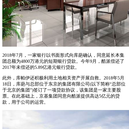
2018年7月，一家银行以书面形式向库葩确认，同意延长本集
团总额为4800万港元的短期银行贷款。今年9月，酷派偿还了
2017年未偿还的5.89亿港元银行贷款。
此外，库帕伊还积极利用土地相关资产开展自救。2018年5月
18日，库葩与总部位于东京的集团有限公司(以下简称“总部位
于北京的集团”)签订了一项贷款协议，该集团是一家主要股
票。在此基础上，京基集团同意向酷派提供高达5亿元的贷
款，用于公司的运营。