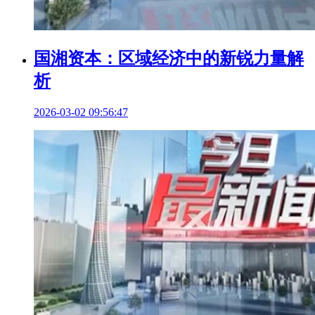
国湘资本：区域经济中的新锐力量解
析
2026-03-02 09:56:47