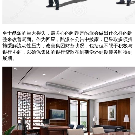
至于酷派的巨大损失，最关心的问题是酷派会做出什么样的调
整来改善局面。作为回应，酷派在公告中披露，已采取多项措
施缓解流动性压力，改善集团财务状况，包括但不限于积极与
银行协商，以确保集团的银行贷款在到期偿还到期债务时得到
展期。