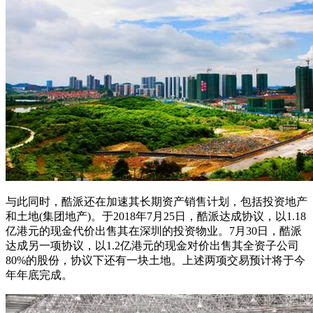
与此同时，酷派还在加速其长期资产销售计划，包括投资地产
和土地(集团地产)。于2018年7月25日，酷派达成协议，以1.18
亿港元的现金代价出售其在深圳的投资物业。7月30日，酷派
达成另一项协议，以1.2亿港元的现金对价出售其全资子公司
80%的股份，协议下还有一块土地。上述两项交易预计将于今
年年底完成。