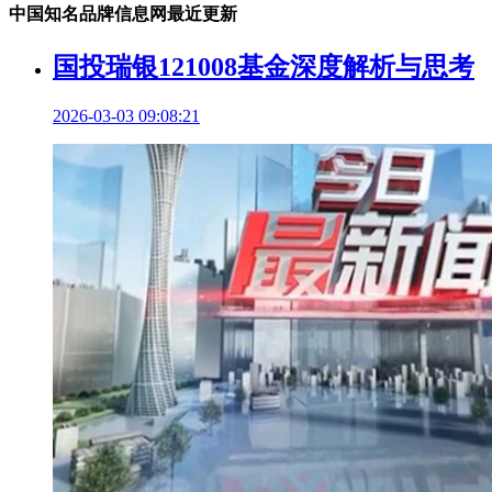
中国知名品牌信息网最近更新
国投瑞银121008基金深度解析与思考
2026-03-03 09:08:21