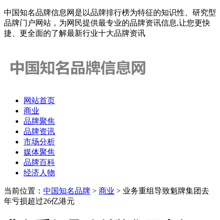
中国知名品牌信息网是以品牌排行榜为特征的知识性、研究型
品牌门户网站，为网民提供最专业的品牌资讯信息,让您更快
捷、更全面的了解最新行业十大品牌资讯
网站首页
商业
品牌聚焦
品牌资讯
市场分析
媒体聚焦
品牌百科
经济人物
当前位置：
中国知名品牌
>
商业
> 业务重组导致魁牌集团去
年亏损超过26亿港元