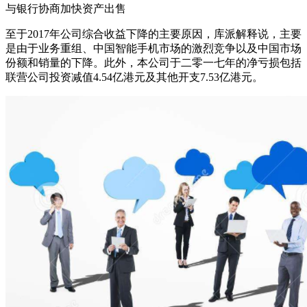
与银行协商加快资产出售
至于2017年公司综合收益下降的主要原因，库派解释说，主要
是由于业务重组、中国智能手机市场的激烈竞争以及中国市场
份额和销量的下降。此外，本公司于二零一七年的净亏损包括
联营公司投资减值4.54亿港元及其他开支7.53亿港元。