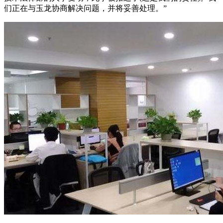
们正在与玉龙协商解决问题，并将妥善处理。”