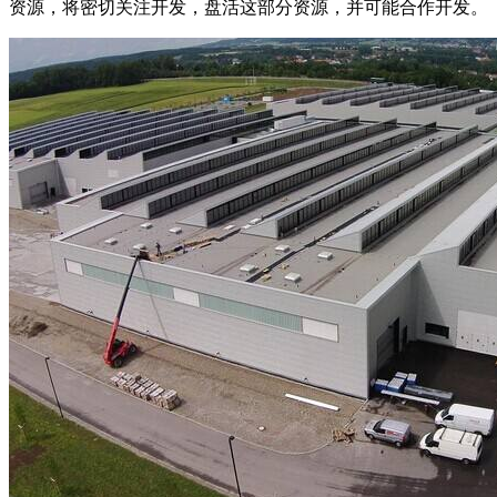
资源，将密切关注开发，盘活这部分资源，并可能合作开发。