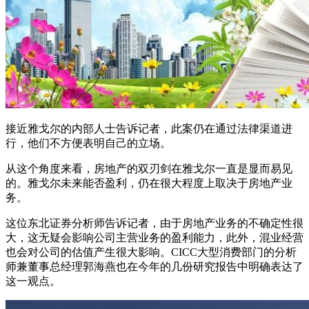
接近雅戈尔的内部人士告诉记者，此案仍在通过法律渠道进
行，他们不方便表明自己的立场。
从这个角度来看，房地产的双刃剑在雅戈尔一直是显而易见
的。雅戈尔未来能否盈利，仍在很大程度上取决于房地产业
务。
这位东北证券分析师告诉记者，由于房地产业务的不确定性很
大，这无疑会影响公司主营业务的盈利能力，此外，混业经营
也会对公司的估值产生很大影响。CICC大型消费部门的分析
师兼董事总经理郭海燕也在今年的几份研究报告中明确表达了
这一观点。