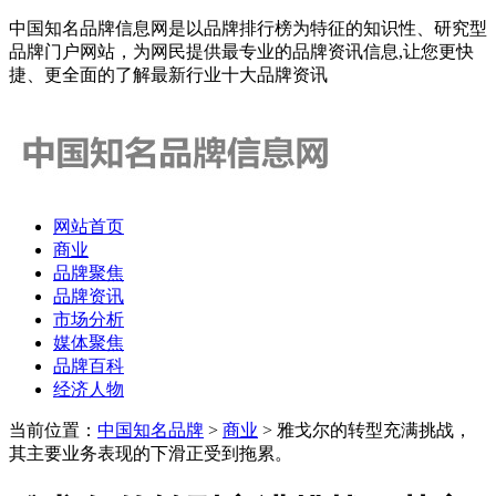
中国知名品牌信息网是以品牌排行榜为特征的知识性、研究型
品牌门户网站，为网民提供最专业的品牌资讯信息,让您更快
捷、更全面的了解最新行业十大品牌资讯
网站首页
商业
品牌聚焦
品牌资讯
市场分析
媒体聚焦
品牌百科
经济人物
当前位置：
中国知名品牌
>
商业
> 雅戈尔的转型充满挑战，
其主要业务表现的下滑正受到拖累。