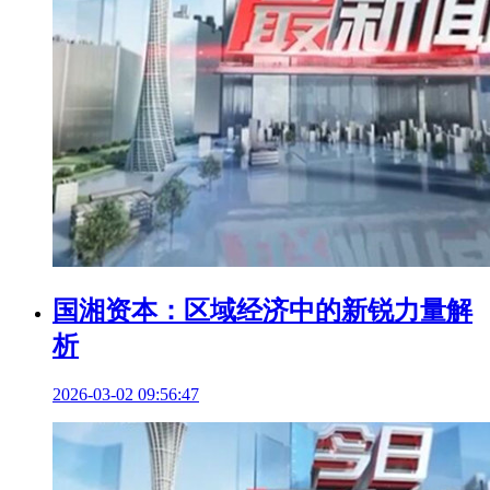
国湘资本：区域经济中的新锐力量解
析
2026-03-02 09:56:47