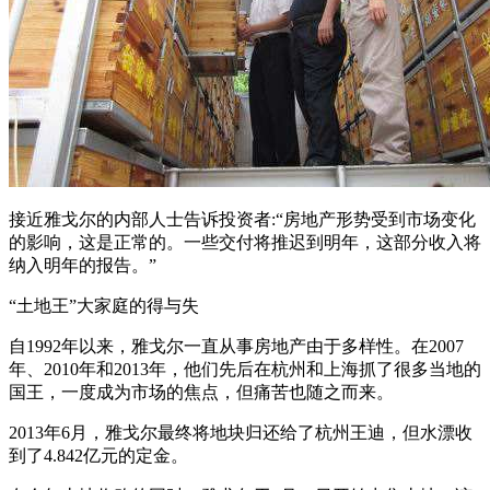
接近雅戈尔的内部人士告诉投资者:“房地产形势受到市场变化
的影响，这是正常的。一些交付将推迟到明年，这部分收入将
纳入明年的报告。”
“土地王”大家庭的得与失
自1992年以来，雅戈尔一直从事房地产由于多样性。在2007
年、2010年和2013年，他们先后在杭州和上海抓了很多当地的
国王，一度成为市场的焦点，但痛苦也随之而来。
2013年6月，雅戈尔最终将地块归还给了杭州王迪，但水漂收
到了4.842亿元的定金。