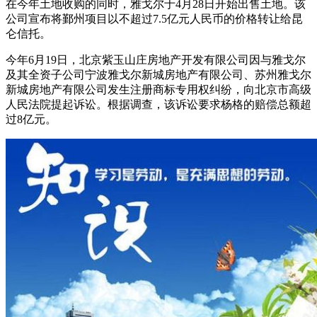
在今年土地收购的同时，雅戈尔于4月28日开始出售土地。该
公司宣布将鄞州项目以不超过7.5亿元人民币的价格转让给昆
仑信托。
今年6月19日，北京紫玉山庄房地产开发有限公司因与雅戈尔
及其全资子公司宁波雅戈尔新城房地产有限公司、苏州雅戈尔
新城房地产有限公司发生注册商标专用权纠纷，向北京市高级
人民法院提起诉讼。根据调查，该诉讼要求杨格的赔偿总额超
过8亿元。