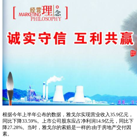
根据今年上半年公布的数据，雅戈尔实现营业收入35.9亿元，
同比下降33.59%。上市公司股东应占净利润14.9亿元，同比下
降27.28%。当时，雅戈尔的索赔是一样的:由于房地产交付因
素。