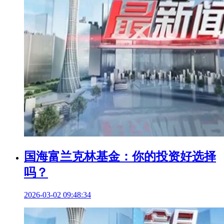
国海富兰克林基金：你的投资好选择
吗？
2026-03-02 09:48:34