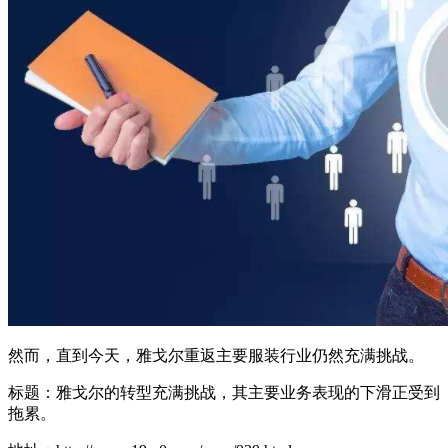
然而，直到今天，雅戈尔重返主要服装行业仍然充满挑战。
标题：雅戈尔的转型充满挑战，其主要业务表现的下滑正受到
拖累。