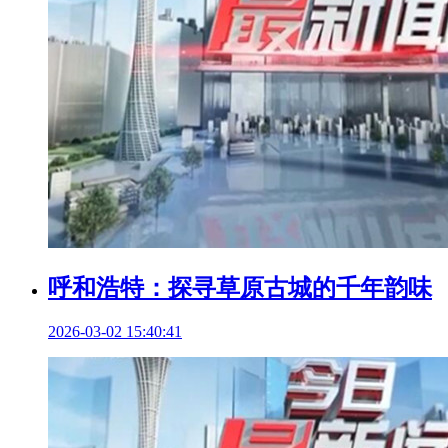
呼和浩特：探寻草原古城的千年韵味
2026-03-02 15:40:41