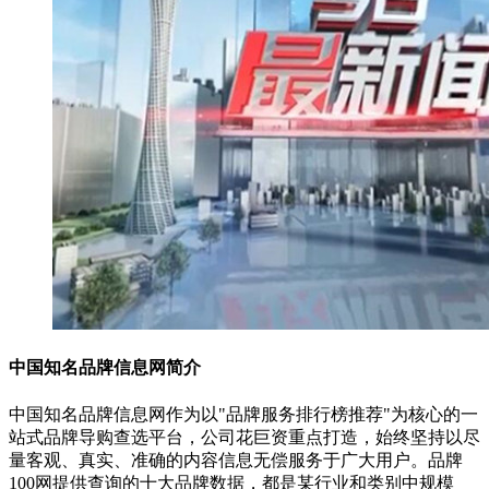
中国知名品牌信息网简介
中国知名品牌信息网作为以"品牌服务排行榜推荐"为核心的一
站式品牌导购查选平台，公司花巨资重点打造，始终坚持以尽
量客观、真实、准确的内容信息无偿服务于广大用户。品牌
100网提供查询的十大品牌数据，都是某行业和类别中规模