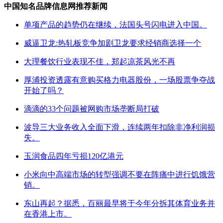
中国知名品牌信息网推荐新闻
单项产品的趋势仍在继续，法国头号闪电进入中国。
威逼卫龙:热轧板竞争加剧卫龙要求经销商选择一个
大理餐饮行业表现不佳，郑起凉茶风光不再
厚浦投资透露有意购买格力电器股份，一场股票争夺战
开始了吗？
滴滴的33个问题被网购市场垄断局打破
波导三大业务收入全面下滑，连续两年扣除非净利润损
失。
玉润食品四年亏损120亿港元
小米向中高端市场的转型强调不要在阵痛中进行饥饿营
销。
东山再起？据悉，百丽最早将于今年分拆其体育业务并
在香港上市。