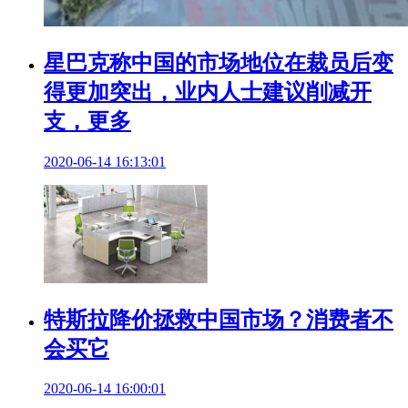
星巴克称中国的市场地位在裁员后变
得更加突出，业内人士建议削减开
支，更多
2020-06-14 16:13:01
特斯拉降价拯救中国市场？消费者不
会买它
2020-06-14 16:00:01