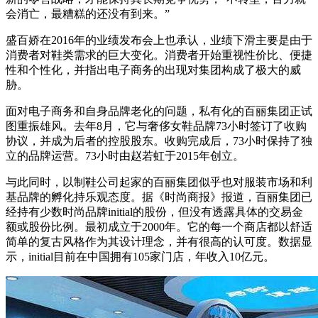
会消亡，最糟糕的还没有到来。”
盛百娇在2016年的业绩发布会上也承认，业绩下滑主要是由于
消费者对鞋类需求的巨大变化。消费者开始重视性价比、便捷
性和个性化，并指出电子商务的出现对集团构成了极大的威
胁。
面对电子商务和自身品牌老化的问题，私有化的百丽集团正试
图重振雄风。去年8月，它与奢侈女鞋品牌73小时签订了收购
协议，并成为后者的控股股东。收购完成后，73小时保持了独
立的品牌运营。73小时由赵若虹于2015年创立。
与此同时，以制鞋公司起家的百丽集团似乎也对服装市场和利
基品牌的孵化持乐观态度。据《时尚商报》报道，百丽集团已
经持有少数时尚品牌initial的股份，但没有透露具体的交易金
额或股份比例。最初成立于2000年。它的每一个商店都以舒适
简单的复古风格作为其设计理念，并有很高的认可度。数据显
示，initial目前在中国拥有105家门店，年收入10亿元。