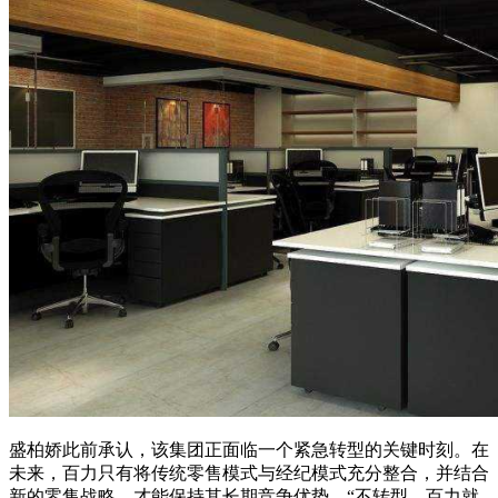
盛柏娇此前承认，该集团正面临一个紧急转型的关键时刻。在
未来，百力只有将传统零售模式与经纪模式充分整合，并结合
新的零售战略，才能保持其长期竞争优势，“不转型，百力就