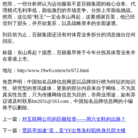
然而，一些分析师认为运动服装不是百丽集团的核心业务。代
理模式毛利率低，面临激烈的市场竞争。分拆上市面临挑战。
然而，这位前“鞋王”一定会东山再起，这要感谢百里，他已经
尝到了甜头，并开始复苏，以及战略资本的全面渗透。
到目前为止，百丽集团还没有对体育业务拆分的消息做出任何
回应。
标题：东山再起？据悉，百丽最早将于今年分拆其体育业务并
在香港上市。
地址：http://www.19w0.com/scfx/672.html
免责声明：中国知名品牌信息网是以品牌排行榜为特征的知识
性、研究型的资讯媒体，更新的部分内容来自于网络，不为其
真实性负责，只为传播网络信息为目的，非商业用途，如有异
议请及时联系btr2031@163.com，中国知名品牌信息网的小编
将予以删除。
上一篇：
对互联网公司的巨额投资——周六女鞋的出路？
下一篇：
贾跃亭加速“卖，卖”FF出售洛杉矶终身总部大楼