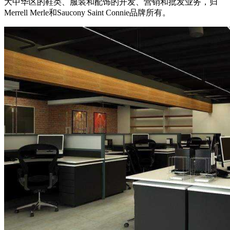
大中华区的鞋类、服装和配饰的开发、营销和批发业务，归
Merrell Merle和Saucony Saint Connie品牌所有。