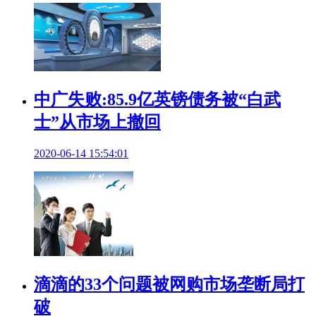
中广失败:85.9亿英镑债务被“白武
士”从市场上撤回
2020-06-14 15:54:01
滴滴的33个问题被网购市场垄断局打
破