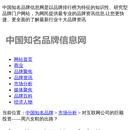
中国知名品牌信息网是以品牌排行榜为特征的知识性、研究型
品牌门户网站，为网民提供最专业的品牌资讯信息,让您更快
捷、更全面的了解最新行业十大品牌资讯
网站首页
商业
品牌聚焦
品牌资讯
市场分析
媒体聚焦
品牌百科
经济人物
当前位置：
中国知名品牌
>
市场分析
> 对互联网公司的巨额
投资——周六女鞋的出路？