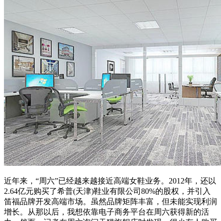
近年来，“周六”已经越来越接近高端女鞋业务。2012年，还以
2.64亿元购买了希普(天津)鞋业有限公司80%的股权，并引入
笛福品牌开发高端市场。虽然品牌矩阵丰富，但未能实现利润
增长。从那以后，我想依靠电子商务平台在周六获得新的活