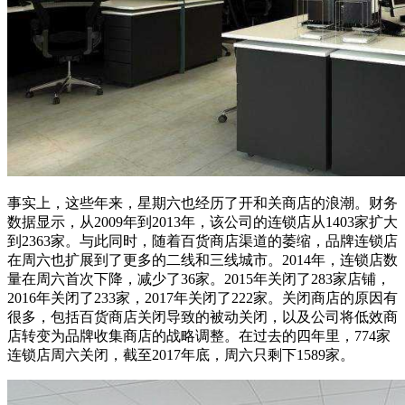
事实上，这些年来，星期六也经历了开和关商店的浪潮。财务
数据显示，从2009年到2013年，该公司的连锁店从1403家扩大
到2363家。与此同时，随着百货商店渠道的萎缩，品牌连锁店
在周六也扩展到了更多的二线和三线城市。2014年，连锁店数
量在周六首次下降，减少了36家。2015年关闭了283家店铺，
2016年关闭了233家，2017年关闭了222家。关闭商店的原因有
很多，包括百货商店关闭导致的被动关闭，以及公司将低效商
店转变为品牌收集商店的战略调整。在过去的四年里，774家
连锁店周六关闭，截至2017年底，周六只剩下1589家。