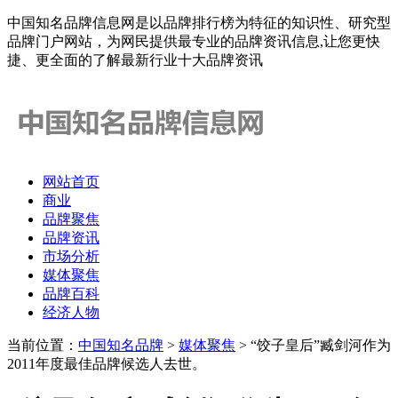
中国知名品牌信息网是以品牌排行榜为特征的知识性、研究型
品牌门户网站，为网民提供最专业的品牌资讯信息,让您更快
捷、更全面的了解最新行业十大品牌资讯
网站首页
商业
品牌聚焦
品牌资讯
市场分析
媒体聚焦
品牌百科
经济人物
当前位置：
中国知名品牌
>
媒体聚焦
> “饺子皇后”臧剑河作为
2011年度最佳品牌候选人去世。