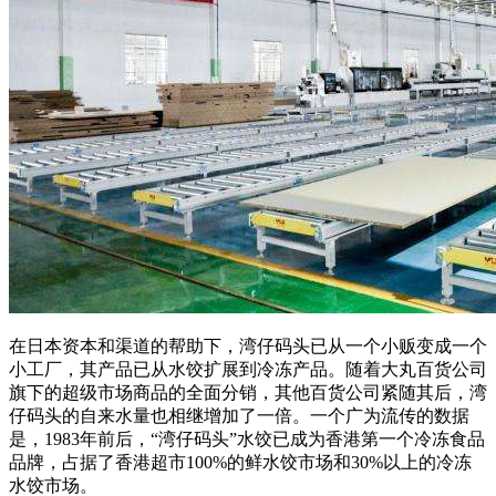
在日本资本和渠道的帮助下，湾仔码头已从一个小贩变成一个
小工厂，其产品已从水饺扩展到冷冻产品。随着大丸百货公司
旗下的超级市场商品的全面分销，其他百货公司紧随其后，湾
仔码头的自来水量也相继增加了一倍。一个广为流传的数据
是，1983年前后，“湾仔码头”水饺已成为香港第一个冷冻食品
品牌，占据了香港超市100%的鲜水饺市场和30%以上的冷冻
水饺市场。