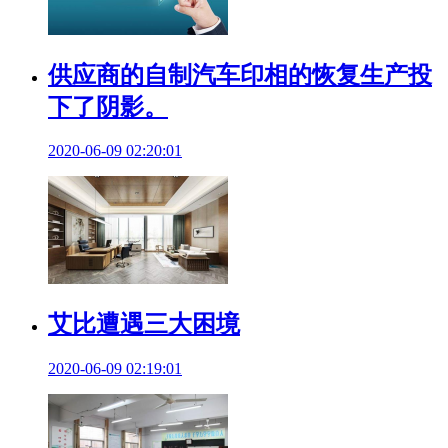
供应商的自制汽车印相的恢复生产投
下了阴影。
2020-06-09 02:20:01
艾比遭遇三大困境
2020-06-09 02:19:01