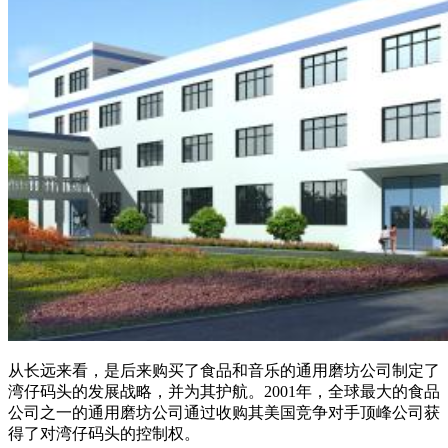
从长远来看，是后来购买了食品和音乐的通用磨坊公司制定了
湾仔码头的发展战略，并为其护航。2001年，全球最大的食品
公司之一的通用磨坊公司通过收购其美国竞争对手顶峰公司获
得了对湾仔码头的控制权。