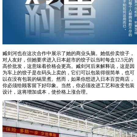
臧剑河也在这次合作中展示了她的商业头脑。她低价卖饺子，
对人友好，但她要求进入日本超市的饺子以当时每盒12.5元的
高价批发，这意味着价格会更高。臧剑河后来解释说，这是因
为车上的饺子是在码头上卖的，它们可以包装得很简单，也可
以在没有包装的锅里煮。然而，如果你想进入日本百货商店，
你必须给顾客留下好印象。当然，你必须改进工艺和改变包装
设计，这将增加成本，使价格上涨合理。