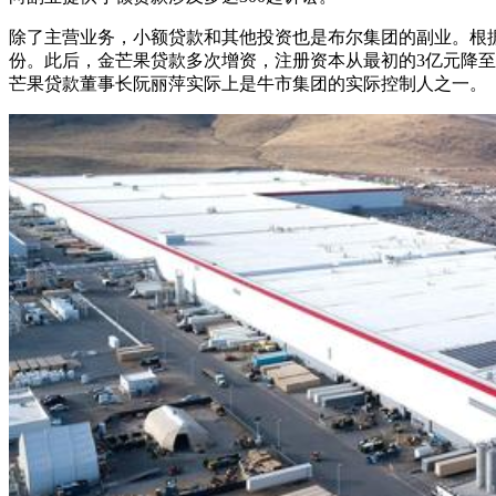
除了主营业务，小额贷款和其他投资也是布尔集团的副业。根据招
份。此后，金芒果贷款多次增资，注册资本从最初的3亿元降至8
芒果贷款董事长阮丽萍实际上是牛市集团的实际控制人之一。