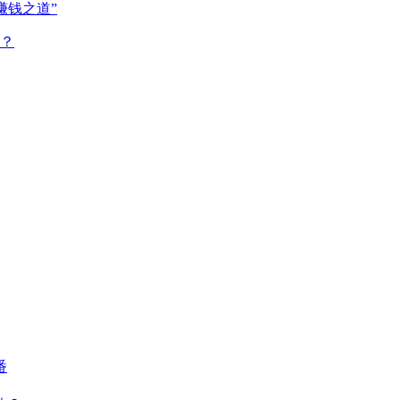
赚钱之道”
？
番