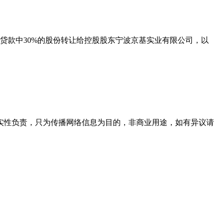
果小额贷款中30%的股份转让给控股股东宁波京基实业有限公司，以
实性负责，只为传播网络信息为目的，非商业用途，如有异议请