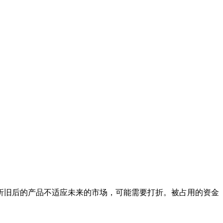
折旧后的产品不适应未来的市场，可能需要打折。被占用的资金