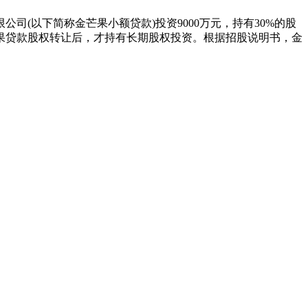
司(以下简称金芒果小额贷款)投资9000万元，持有30%的股
金芒果贷款股权转让后，才持有长期股权投资。根据招股说明书，金