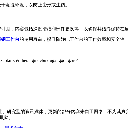
处于潮湿环境，以防止变形或生锈。
护计划，内容包括深度清洁和部件更换等，以确保其始终保持在
锈钢工作台
的使用寿命，提升防静电工作台的工作效率和安全性
otai-zh/ruherangnidebuxiuganggongzuo/
性、研究型的资讯媒体，更新的部分内容来自于网络，不为其真
以删除。