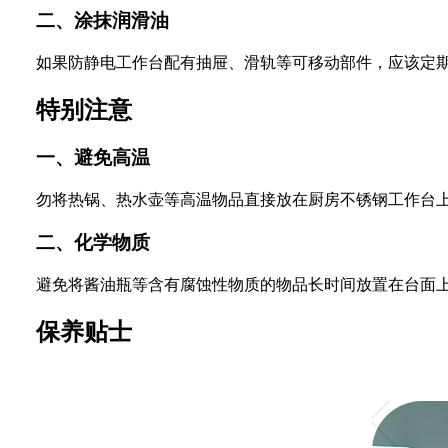
二、涂抹润滑油
如果防静电工作台配有抽屉、滑轨等可移动部件，应该定
特别注意
一、避免高温
勿将热锅、热水壶等高温物品直接放在厨房不锈钢工作台
二、化学物质
避免将酱油瓶等含有腐蚀性物质的物品长时间放置在台面
保养贴士