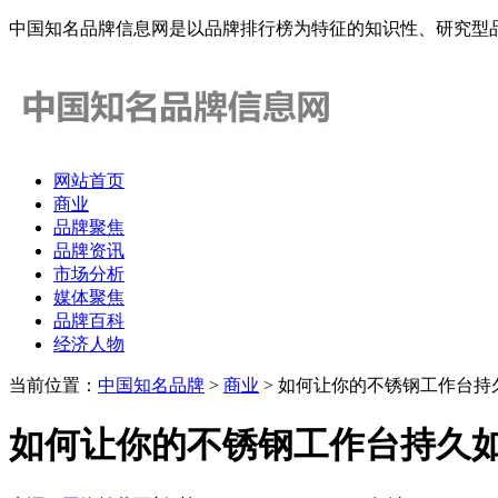
中国知名品牌信息网是以品牌排行榜为特征的知识性、研究型
网站首页
商业
品牌聚焦
品牌资讯
市场分析
媒体聚焦
品牌百科
经济人物
当前位置：
中国知名品牌
>
商业
> 如何让你的不锈钢工作台持久
如何让你的不锈钢工作台持久如新