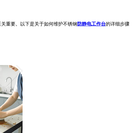
至关重要。以下是关于如何维护不锈钢
防静电工作台
的详细步骤