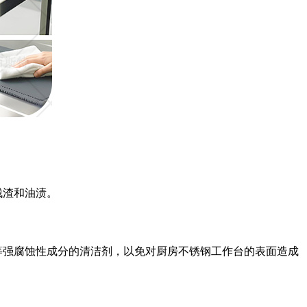
残渣和油渍。
等强腐蚀性成分的清洁剂，以免对厨房不锈钢工作台的表面造成