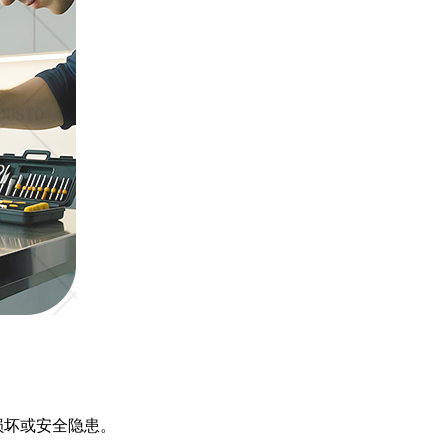
损坏或安全隐患。