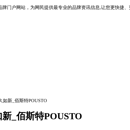
品牌门户网站，为网民提供最专业的品牌资讯信息,让您更快捷、
如新_佰斯特POUSTO
_佰斯特POUSTO