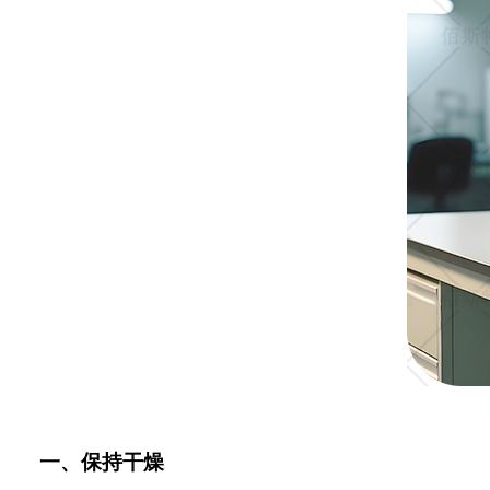
一、保持干燥