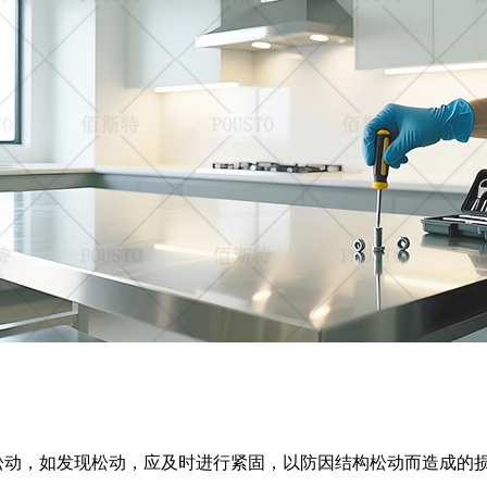
松动，如发现松动，应及时进行紧固，以防因结构松动而造成的