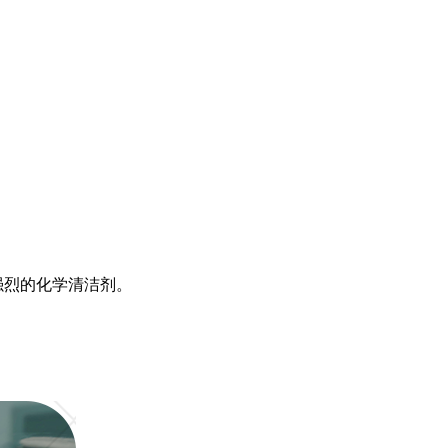
强烈的化学清洁剂。