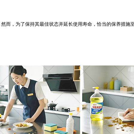
。然而，为了保持其最佳状态并延长使用寿命，恰当的保养措施