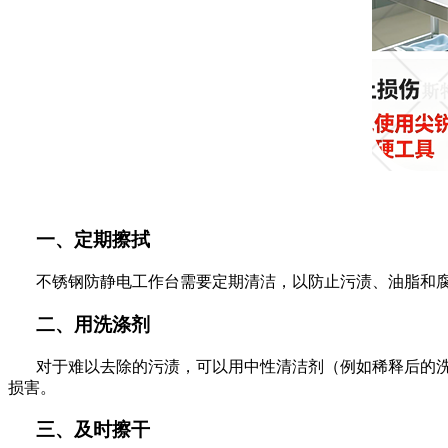
一、定期擦拭
不锈钢防静电工作台需要定期清洁，以防止污渍、油脂和
二、用洗涤剂
对于难以去除的污渍，可以用中性清洁剂（例如稀释后的
损害。
三、及时擦干