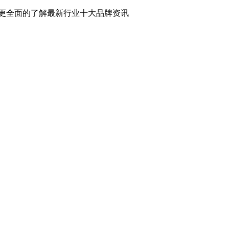
更全面的了解最新行业十大品牌资讯