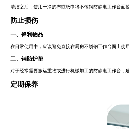
清洁之后，使用干净的布或纸巾将不锈钢防静电工作台面
防止损伤
一、锋利物品
在日常使用中，应该避免直接在厨房不锈钢工作台面上使
二、铺防护垫
对于经常需要搬运重物或进行机械加工的防静电工作台，
定期保养