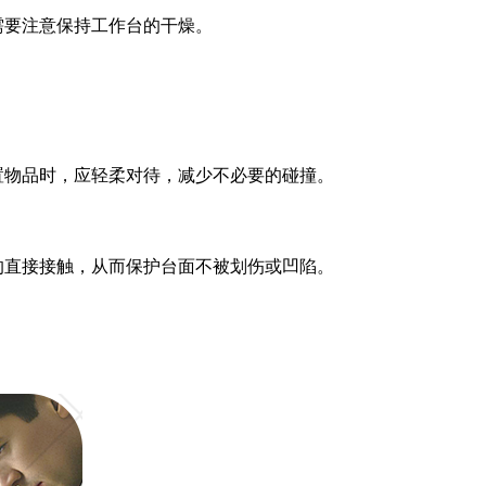
需要注意保持工作台的干燥。
置物品时，应轻柔对待，减少不必要的碰撞。
的直接接触，从而保护台面不被划伤或凹陷。