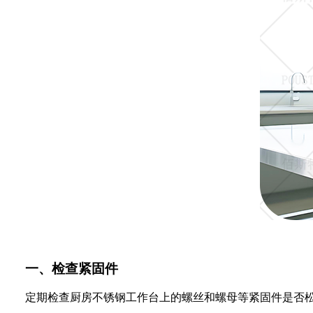
一、检查紧固件
定期检查厨房不锈钢工作台上的螺丝和螺母等紧固件是否