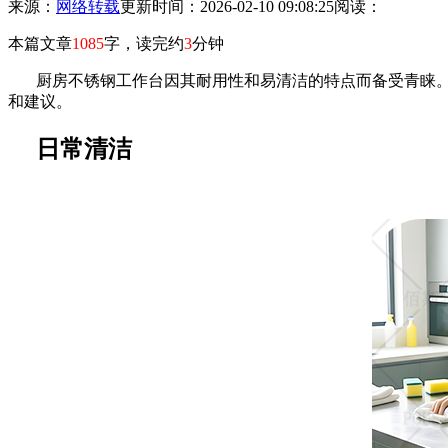
来源：
网络转载
更新时间：2026-02-10 09:08:25
阅读：
本篇文章
1085
字，读完约
3
分钟
厨房不锈钢工作台因其耐用性和易清洁的特点而备受青睐
和建议。
日常清洁