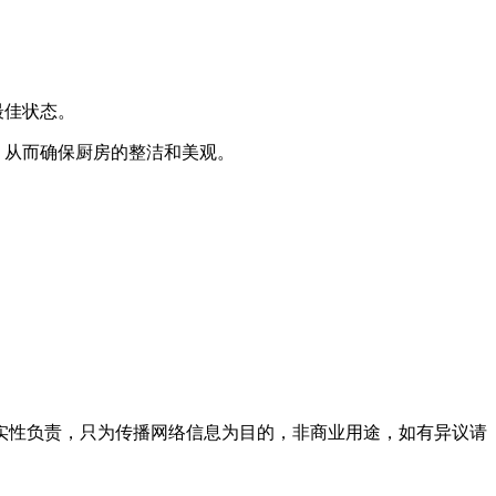
最佳状态。
，从而确保厨房的整洁和美观。
实性负责，只为传播网络信息为目的，非商业用途，如有异议请