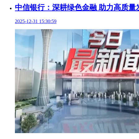
中信银行：深耕绿色金融 助力高质量
2025-12-31 15:30:59