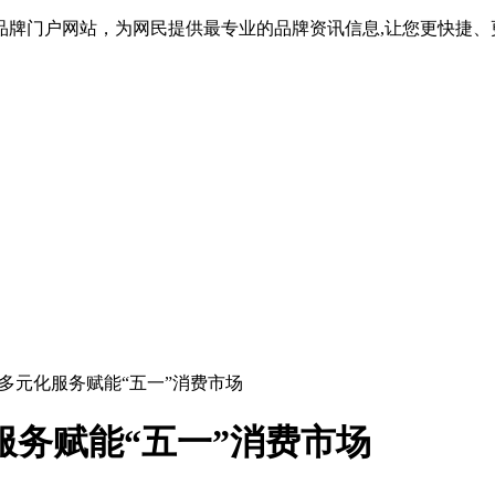
品牌门户网站，为网民提供最专业的品牌资讯信息,让您更快捷、
行多元化服务赋能“五一”消费市场
服务赋能“五一”消费市场