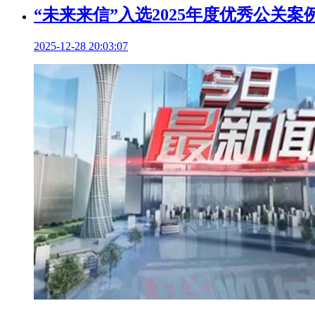
“未来来信”入选2025年度优秀公关案
2025-12-28 20:03:07