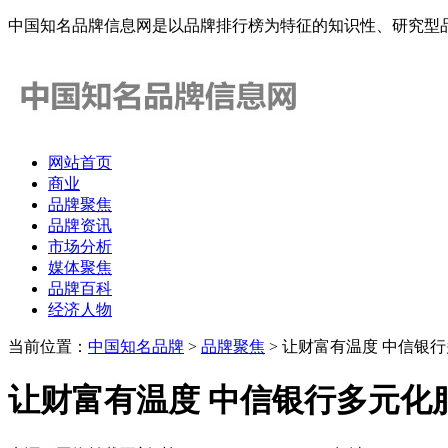
中国知名品牌信息网是以品牌排行榜为特征的知识性、研究型
网站首页
商业
品牌聚焦
品牌资讯
市场分析
媒体聚焦
品牌百科
经济人物
当前位置：
中国知名品牌
>
品牌聚焦
> 让财富有温度 中信银
让财富有温度 中信银行多元化