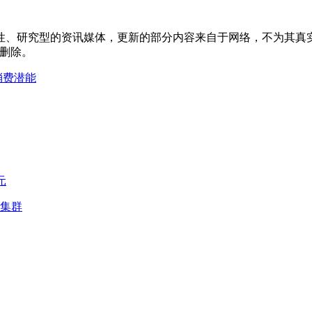
性、研究型的资讯媒体，更新的部分内容来自于网络，不为其真
以删除。
消费潜能
元
业集群