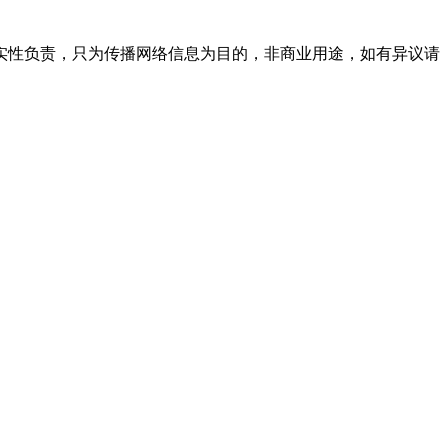
实性负责，只为传播网络信息为目的，非商业用途，如有异议请