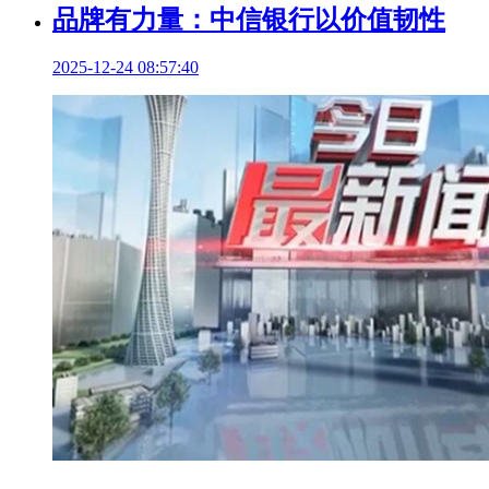
品牌有力量：中信银行以价值韧性
2025-12-24 08:57:40