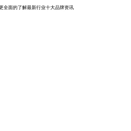
更全面的了解最新行业十大品牌资讯