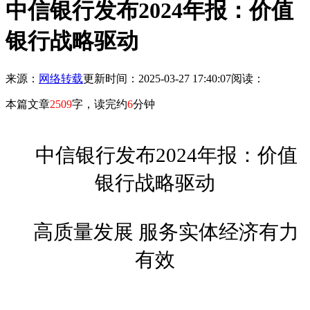
中信银行发布2024年报：价值
银行战略驱动
来源：
网络转载
更新时间：2025-03-27 17:40:07
阅读：
本篇文章
2509
字，读完约
6
分钟
中信银行发布2024年报：
价值
银行战略驱动
高质量发展 服务实体经济有力
有效