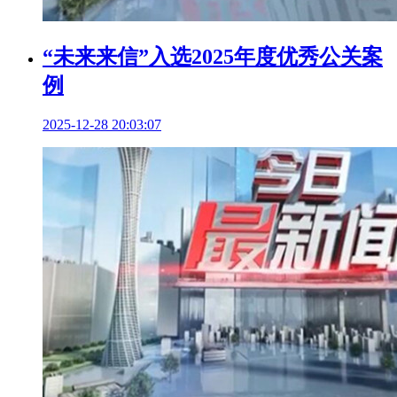
“未来来信”入选2025年度优秀公关案
例
2025-12-28 20:03:07