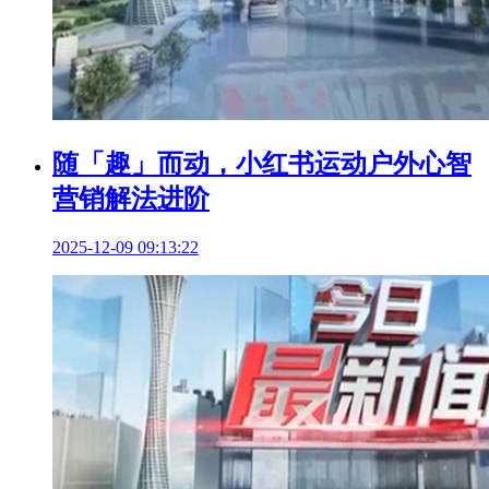
随「趣」而动，小红书运动户外心智
营销解法进阶
2025-12-09 09:13:22