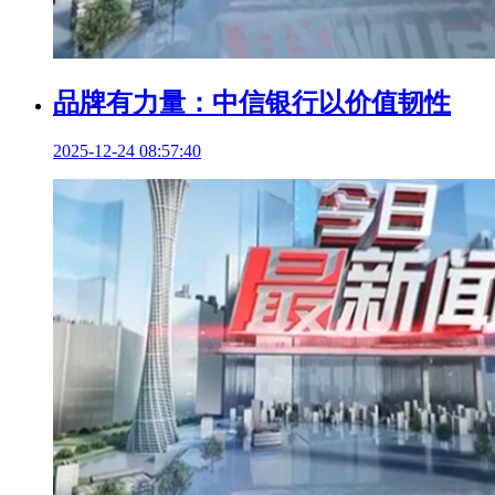
品牌有力量：中信银行以价值韧性
2025-12-24 08:57:40