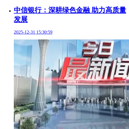
中信银行：深耕绿色金融 助力高质量
发展
2025-12-31 15:30:59