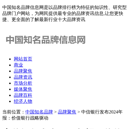
中国知名品牌信息网是以品牌排行榜为特征的知识性、研究型
品牌门户网站，为网民提供最专业的品牌资讯信息,让您更快
捷、更全面的了解最新行业十大品牌资讯
网站首页
商业
品牌聚焦
品牌资讯
市场分析
媒体聚焦
品牌百科
经济人物
当前位置：
中国知名品牌
>
品牌聚焦
> 中信银行发布2024年
报：价值银行战略驱动