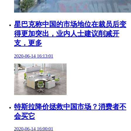
星巴克称中国的市场地位在裁员后变
得更加突出，业内人士建议削减开
支，更多
2020-06-14 16:13:01
特斯拉降价拯救中国市场？消费者不
会买它
2020-06-14 16:00:01