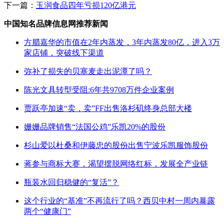
下一篇：
玉润食品四年亏损120亿港元
中国知名品牌信息网推荐新闻
方腊嘉华的市值在2年内蒸发，3年内蒸发80亿，进入3万
家店铺，突破线下渠道
弥补了损失的贝塞麦走出泥潭了吗？
陈光文具转型受阻:6年共9708万件企业案例
贾跃亭加速“卖，卖”FF出售洛杉矶终身总部大楼
姗姗品牌销售“法国公鸡”乐凯20%的股份
杉山爱以杜桑和伊藤忠的股份出售宁波乐凯服饰股份
蒋参与商标大赛，渴望摆脱网络红标，发展全产业链
瓶装水回归稳健的“复活”？
这个行业的“基准”不再流行了吗？西贝中村一周内暴露
两个“健康门”