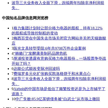
波导三大业务收入全面下滑，连续两年扣除非净利润损
失。
中国知名品牌信息网浏览榜
1
格力集团计划转让部分格力电器的股权，持有18.22%
的股权或导致控制权的变动
2
梅西百货在中国失去市场关闭官方网站并关闭天猫旗舰
店
3
陈光文具转型受阻:6年共9708万件企业案例
4
“贿赂门”发酵康美制药品牌危机
5
厚浦投资透露有意购买格力电器股份，一场股票争夺战
开始了吗？
6
达能公式能改变脉冲回波吗
7
费瑞罗多元化扩张购买凯洛格饼干和水果点心
8
波导三大业务收入全面下滑，连续两年扣除非净利润损
失。
9
Airbnb的中国市场是低估了频繁投资还是为上市铺平了
道路？
10
中广失败:85.9亿英镑债务被“白武士”从市场上撤回