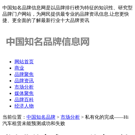
中国知名品牌信息网是以品牌排行榜为特征的知识性、研究型
品牌门户网站，为网民提供最专业的品牌资讯信息,让您更快
捷、更全面的了解最新行业十大品牌资讯
网站首页
商业
品牌聚焦
品牌资讯
市场分析
媒体聚焦
品牌百科
经济人物
当前位置：
中国知名品牌
>
市场分析
> 私有化的完成——Hi
汽车租赁未能预测成功和失败