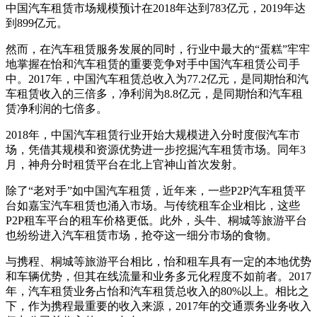
中国汽车租赁市场规模预计在2018年达到783亿元，2019年达
到899亿元。
然而，在汽车租赁服务发展的同时，行业中最大的“蛋糕”牢牢
地掌握在怡和汽车租赁的重要竞争对手中国汽车租赁公司手
中。2017年，中国汽车租赁总收入为77.2亿元，是同期怡和汽
车租赁收入的三倍多，净利润为8.8亿元，是同期怡和汽车租
赁净利润的七倍多。
2018年，中国汽车租赁行业开始大规模进入分时度假汽车市
场，凭借其规模和资源优势进一步挖掘汽车租赁市场。同年3
月，神舟分时租赁平台在北上官神山首次发射。
除了“老对手”如中国汽车租赁，近年来，一些P2P汽车租赁平
台如嘉宝汽车租赁也涌入市场。与传统租车企业相比，这些
P2P租车平台的租车价格更低。此外，头牛、桐城等旅游平台
也纷纷进入汽车租赁市场，抢夺这一细分市场的食物。
与携程、桐城等旅游平台相比，怡和租车具有一定的本地优势
和车辆优势，但其在线流量和业务多元化程度不如前者。2017
年，汽车租赁业务占怡和汽车租赁总收入的80%以上。相比之
下，作为携程最重要的收入来源，2017年的交通票务业务收入