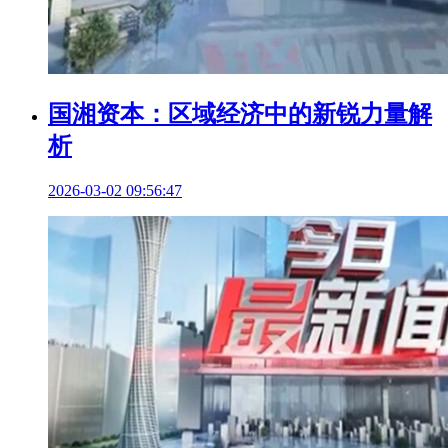
国湘资本：区域经济中的新锐力量解
析
2026-03-02 09:56:47