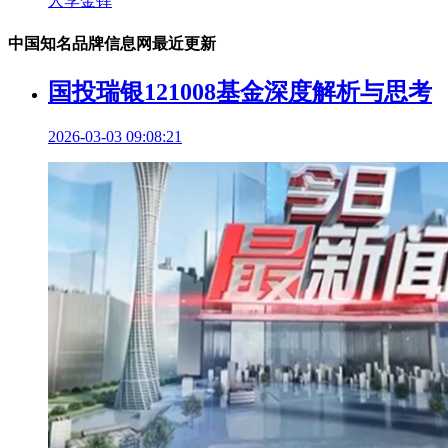
人李金铎
中国知名品牌信息网最近更新
国投瑞银121008基金深度解析与思考
2026-03-03 09:08:21