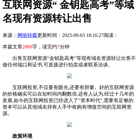
互联网资源“ 金钥匙高考”等域
名现有资源转让出售
来源：
网络转载
更新时间：2025-09-03 18:16:27
阅读：
本篇文章
2889
字，读完约
7
分钟
出售互联网资源“金钥匙高考”等现有域名资源转让出售不
做任何端口和证书,可直接进行拍卖或者联系洽谈。
互联网投资,不仅要有眼光,还要有胆量。好的互联网资源
的价格确实可以在短时间内翻数倍,还有人认为,经过十几年的
发展,如今的互联网投资已经进入了“资本时代”,需要有足够的
资本可以从其他域名持有人手中收购有增值空间的互联网资
源。
政策环境