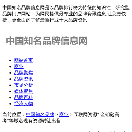
中国知名品牌信息网是以品牌排行榜为特征的知识性、研究型
品牌门户网站，为网民提供最专业的品牌资讯信息,让您更快
捷、更全面的了解最新行业十大品牌资讯
网站首页
商业
品牌聚焦
品牌资讯
市场分析
媒体聚焦
品牌百科
经济人物
当前位置：
中国知名品牌
>
商业
> 互联网资源“ 金钥匙高
考”等域名现有资源转让出售