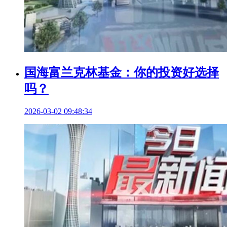
国海富兰克林基金：你的投资好选择
吗？
2026-03-02 09:48:34