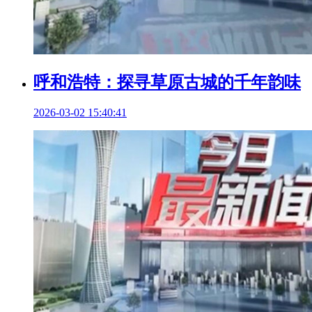
呼和浩特：探寻草原古城的千年韵味
2026-03-02 15:40:41