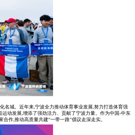
化名城。近年来,宁波全力推动体育事业发展,努力打造体育强
船运动发展,增添了强劲活力、贡献了宁波力量。作为中国-中东
家合作,推动高质量共建“一带一路”倡议走深走实。