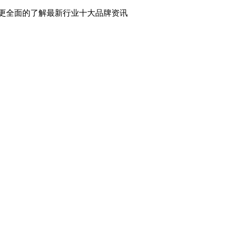
更全面的了解最新行业十大品牌资讯