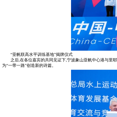
“亚帆联高水平训练基地”揭牌仪式
之后,在各位嘉宾的共同见证下,宁波象山亚帆中心港与里耶
为“一带一路”创造新的诗篇。