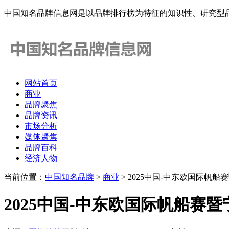
中国知名品牌信息网是以品牌排行榜为特征的知识性、研究型
网站首页
商业
品牌聚焦
品牌资讯
市场分析
媒体聚焦
品牌百科
经济人物
当前位置：
中国知名品牌
>
商业
> 2025中国-中东欧国际帆
2025中国-中东欧国际帆船赛