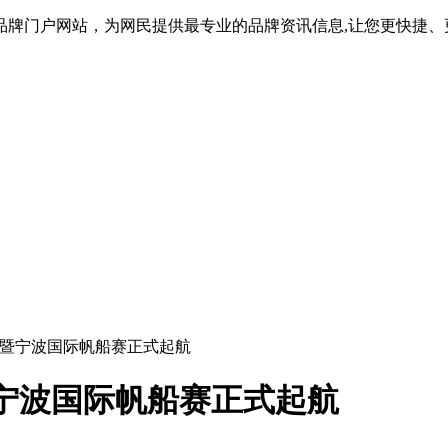
品牌门户网站，为网民提供最专业的品牌资讯信息,让您更快捷、
船赛暨宁波国际帆船赛正式起航
暨宁波国际帆船赛正式起航