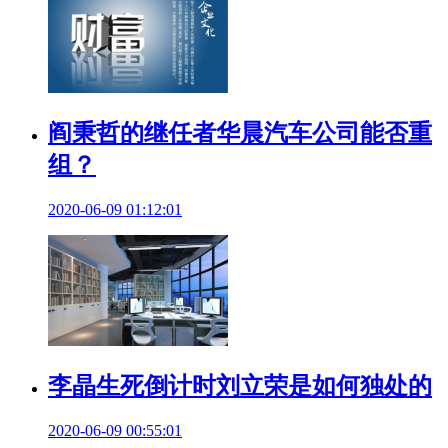
阎秉哲的继任者华晨汽车公司能否重
组？
2020-06-09 01:12:01
李晶生死倒计时刘立荣是如何独处的
2020-06-09 00:55:01