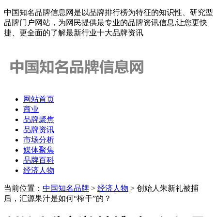
中国知名品牌信息网是以品牌排行榜为特征的知识性、研究型
品牌门户网站，为网民提供最专业的品牌资讯信息,让您更快
捷、更全面的了解最新行业十大品牌资讯
网站首页
商业
品牌聚焦
品牌资讯
市场分析
媒体聚焦
品牌百科
经济人物
当前位置：
中国知名品牌
>
经济人物
> 创始人朱新礼被捕
后，汇源果汁是如何“榨干”的？